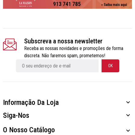
Subscreva a nossa newsletter
Receba as nossas novidades e promoções de forma
discreta. Não faremos spam, prometemos!
Informação Da Loja

Siga-Nos

O Nosso Catálogo
